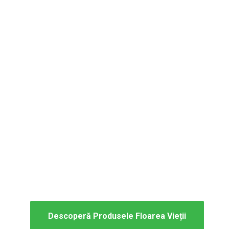
Descoperă Produsele Floarea Vieții