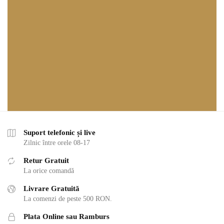
Suport telefonic și live
Zilnic între orele 08-17
Retur Gratuit
La orice comandă
Livrare Gratuită
La comenzi de peste 500 RON.
Plata Online sau Ramburs