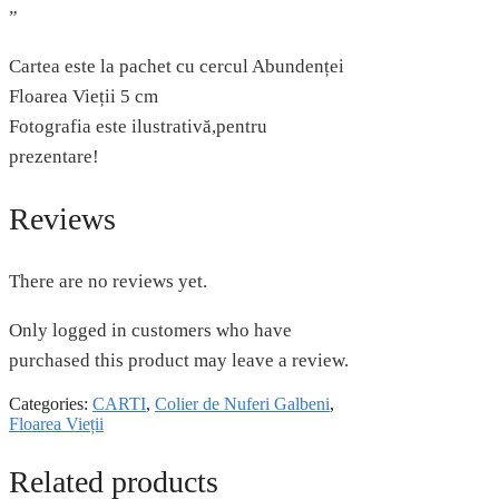
”
Cartea este la pachet cu cercul Abundenței
Floarea Vieții 5 cm
Fotografia este ilustrativă,pentru
prezentare!
Reviews
There are no reviews yet.
Only logged in customers who have
purchased this product may leave a review.
Categories:
CARTI
,
Colier de Nuferi Galbeni
,
Floarea Vieții
Related products